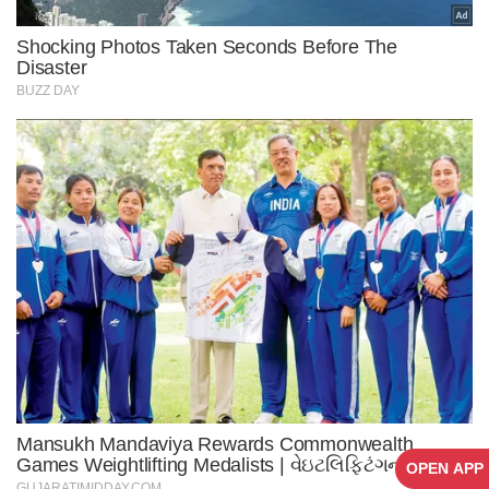
OPEN APP