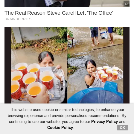
This website uses cookie or similar technologies, to enhance your
browsing experience and provide personalised recommendations. By
continuing to use our website, you agree to our
Privacy Policy
and
Cookie Policy
.
OK