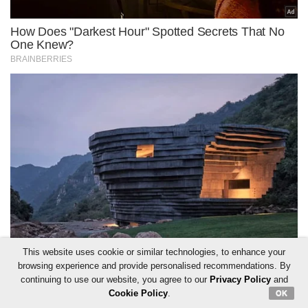
This website uses cookie or similar technologies, to enhance your
browsing experience and provide personalised recommendations. By
continuing to use our website, you agree to our
Privacy Policy
and
Cookie Policy
.
OK