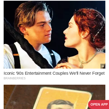
OPEN APP