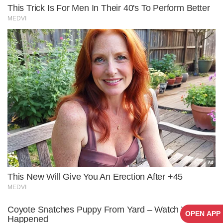
OPEN APP