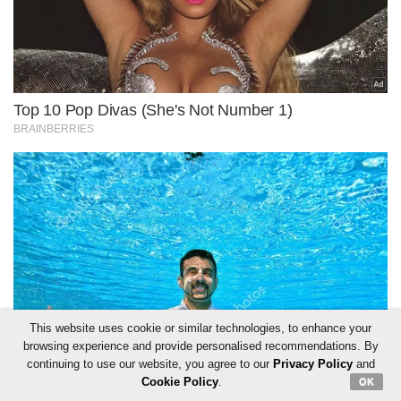
This website uses cookie or similar technologies, to enhance your
browsing experience and provide personalised recommendations. By
continuing to use our website, you agree to our
Privacy Policy
and
Cookie Policy
.
OK