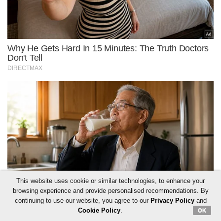
This website uses cookie or similar technologies, to enhance your
browsing experience and provide personalised recommendations. By
continuing to use our website, you agree to our
Privacy Policy
and
Cookie Policy
.
OK