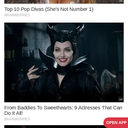
OPEN APP