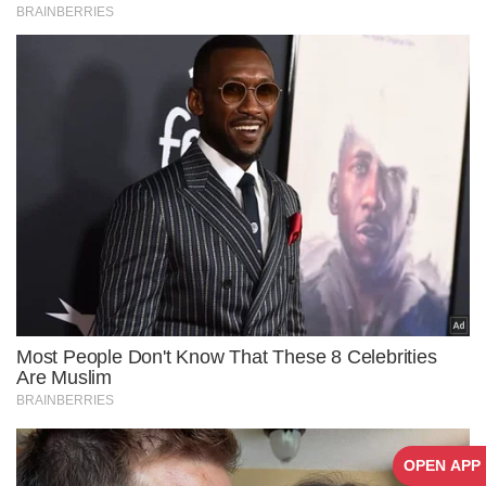
OPEN APP