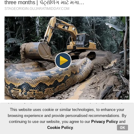
This website uses cookie or similar technologies, to enhance your
browsing experience and provide personalised recommendations. By
continuing to use our website, you agree to our
Privacy Policy
and
Cookie Policy
.
OK