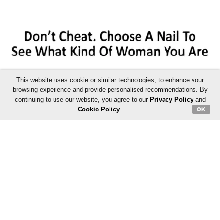
This website uses cookie or similar technologies, to enhance your
browsing experience and provide personalised recommendations. By
continuing to use our website, you agree to our
Privacy Policy
and
Cookie Policy
.
OK