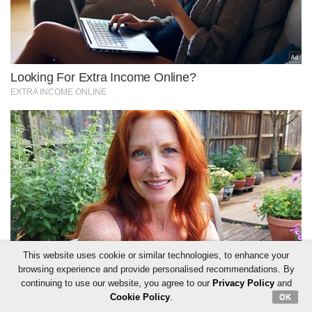
This website uses cookie or similar technologies, to enhance your
browsing experience and provide personalised recommendations. By
continuing to use our website, you agree to our
Privacy Policy
and
Cookie Policy
.
OK