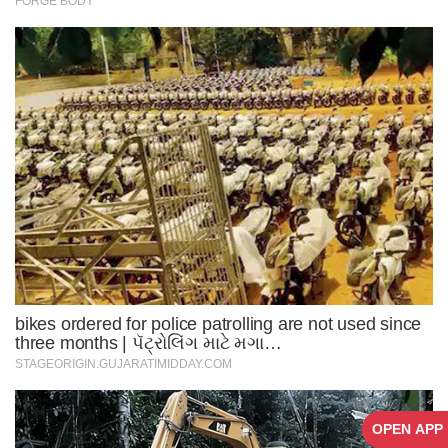
OPEN APP