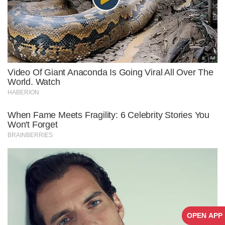
OPEN APP