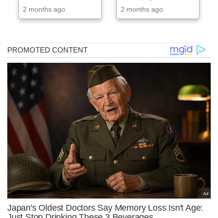
2 months ago
2 months ago