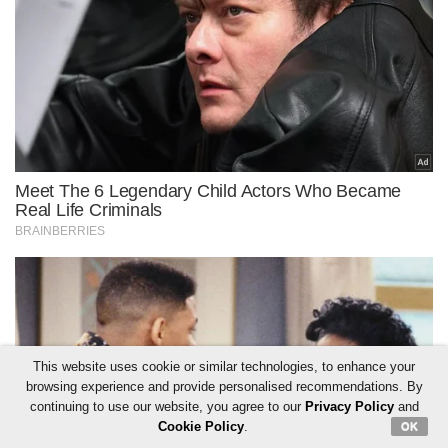
This website uses cookie or similar technologies, to enhance your
browsing experience and provide personalised recommendations. By
continuing to use our website, you agree to our
Privacy Policy
and
Cookie Policy
.
OK