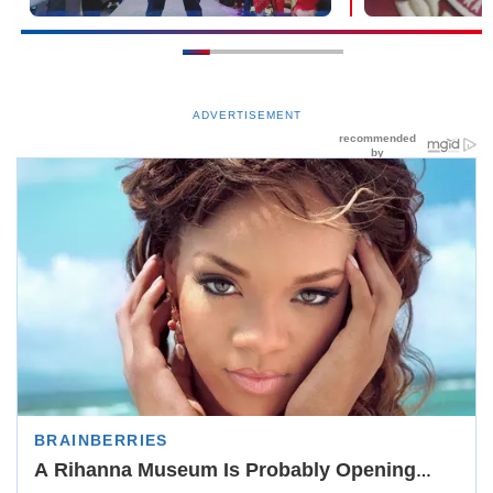
ADVERTISEMENT