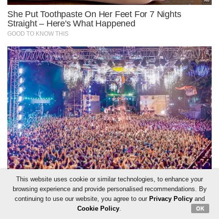
This website uses cookie or similar technologies, to enhance your
browsing experience and provide personalised recommendations. By
continuing to use our website, you agree to our
Privacy Policy
and
Cookie Policy
.
OK