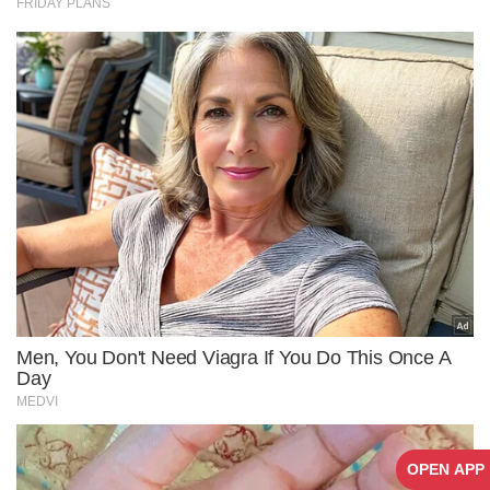
OPEN APP