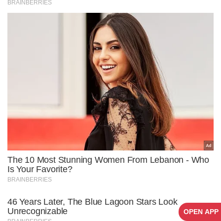
OPEN APP