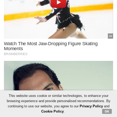
This website uses cookie or similar technologies, to enhance your
browsing experience and provide personalised recommendations. By
continuing to use our website, you agree to our
Privacy Policy
and
Cookie Policy
.
OK