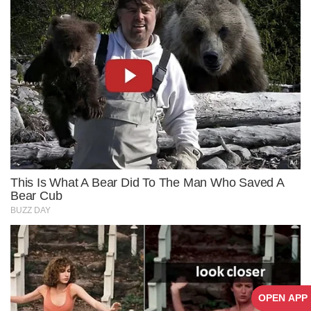
OPEN APP