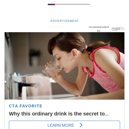
ADVERTISEMENT