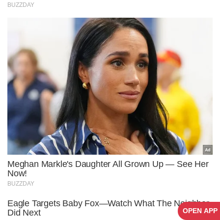
OPEN APP