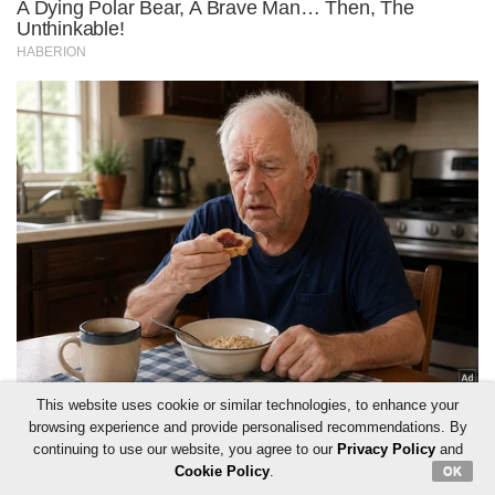
This website uses cookie or similar technologies, to enhance your
browsing experience and provide personalised recommendations. By
continuing to use our website, you agree to our
Privacy Policy
and
Cookie Policy
.
OK