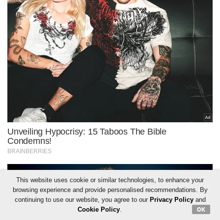
This website uses cookie or similar technologies, to enhance your
browsing experience and provide personalised recommendations. By
continuing to use our website, you agree to our
Privacy Policy
and
Cookie Policy
.
OK