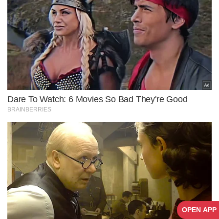
OPEN APP