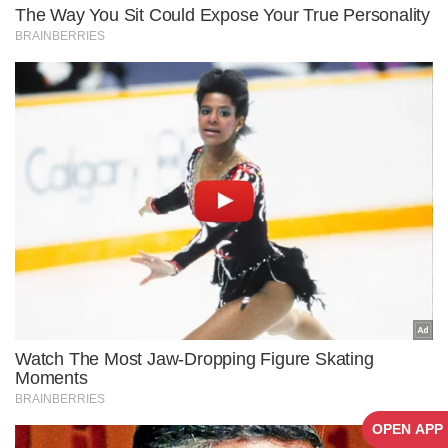
OPEN APP