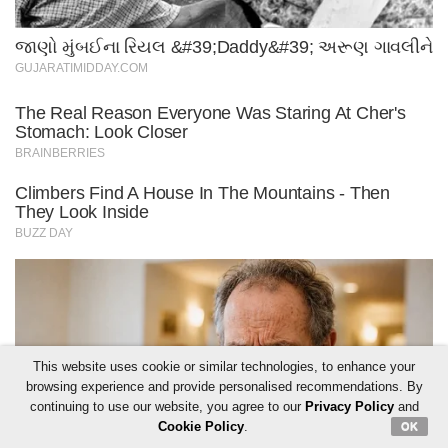
This website uses cookie or similar technologies, to enhance your
browsing experience and provide personalised recommendations. By
continuing to use our website, you agree to our
Privacy Policy
and
Cookie Policy
.
OK