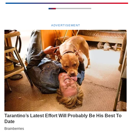
ADVERTISEMENT