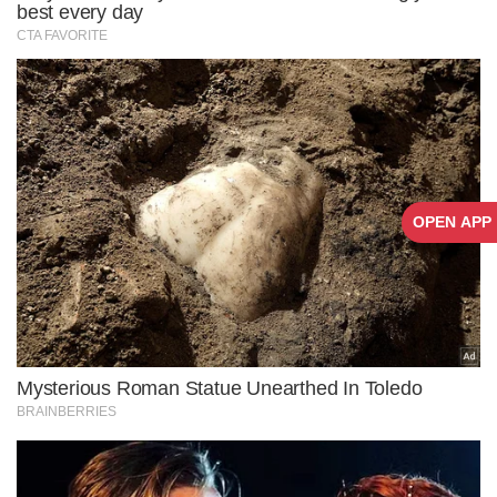
OPEN APP