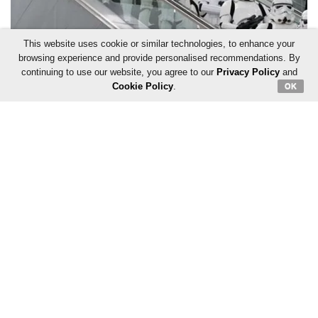
This website uses cookie or similar technologies, to enhance your
browsing experience and provide personalised recommendations. By
continuing to use our website, you agree to our
Privacy Policy
and
Cookie Policy
.
OK