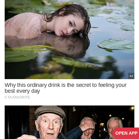
OPEN APP