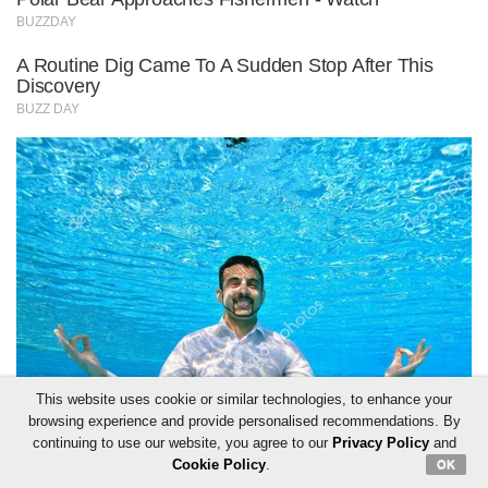
This website uses cookie or similar technologies, to enhance your
browsing experience and provide personalised recommendations. By
continuing to use our website, you agree to our
Privacy Policy
and
Cookie Policy
.
OK