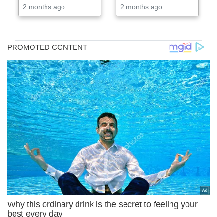
2 months ago
2 months ago