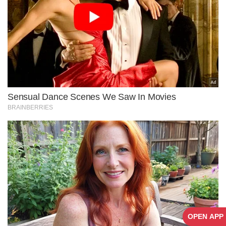
OPEN APP