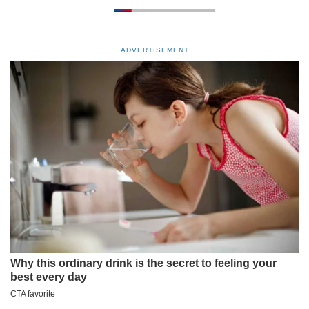
ADVERTISEMENT