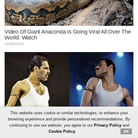
This website uses cookie or similar technologies, to enhance your
browsing experience and provide personalised recommendations. By
continuing to use our website, you agree to our
Privacy Policy
and
Cookie Policy
.
OK