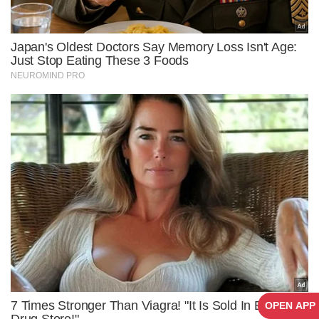
OPEN APP