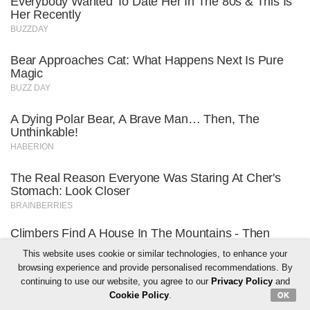
This website uses cookie or similar technologies, to enhance your
browsing experience and provide personalised recommendations. By
continuing to use our website, you agree to our
Privacy Policy
and
Cookie Policy
.
OK