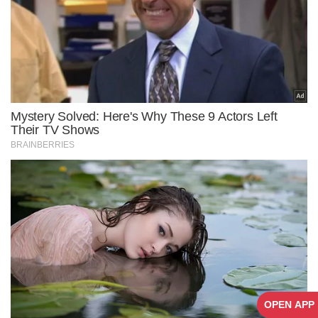
OPEN APP