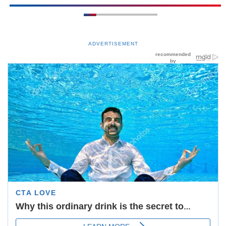
ADVERTISEMENT