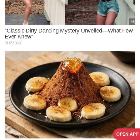
OPEN APP