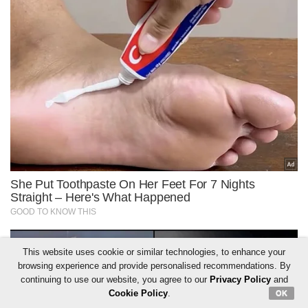
This website uses cookie or similar technologies, to enhance your
browsing experience and provide personalised recommendations. By
continuing to use our website, you agree to our
Privacy Policy
and
Cookie Policy
.
OK