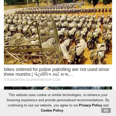
This website uses cookie or similar technologies, to enhance your
browsing experience and provide personalised recommendations. By
continuing to use our website, you agree to our
Privacy Policy
and
Cookie Policy
.
OK