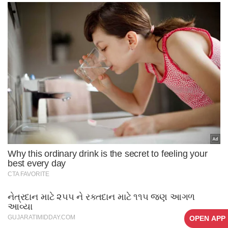
OPEN APP