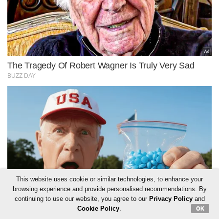
This website uses cookie or similar technologies, to enhance your
browsing experience and provide personalised recommendations. By
continuing to use our website, you agree to our
Privacy Policy
and
Cookie Policy
.
OK