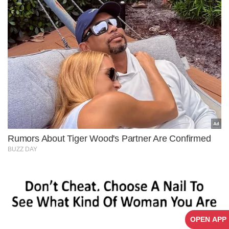
OPEN APP