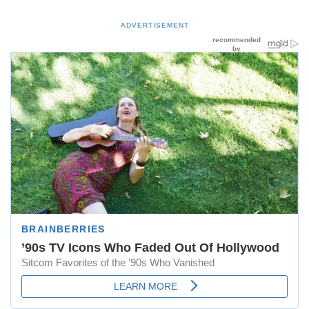
ADVERTISEMENT