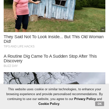
This website uses cookie or similar technologies, to enhance your
browsing experience and provide personalised recommendations. By
continuing to use our website, you agree to our
Privacy Policy
and
Cookie Policy
.
OK