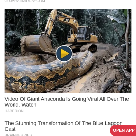
OPEN APP