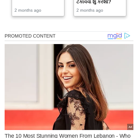
ટકાવવા શું કરશો?
2 months ago
2 months ago