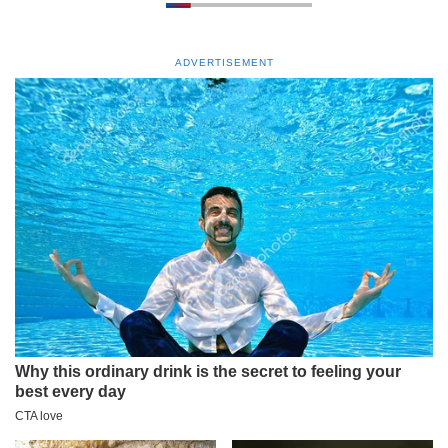
ADVERTISEMENT