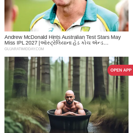
OPEN APP