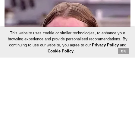
This website uses cookie or similar technologies, to enhance your
browsing experience and provide personalised recommendations. By
continuing to use our website, you agree to our
Privacy Policy
and
Cookie Policy
.
OK