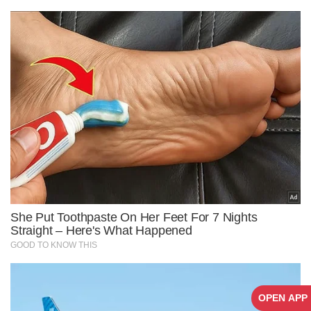
OPEN APP