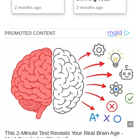
2 months ago
2 months ago