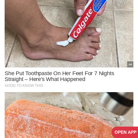
OPEN APP