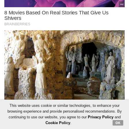
This website uses cookie or similar technologies, to enhance your
browsing experience and provide personalised recommendations. By
continuing to use our website, you agree to our
Privacy Policy
and
Cookie Policy
.
OK