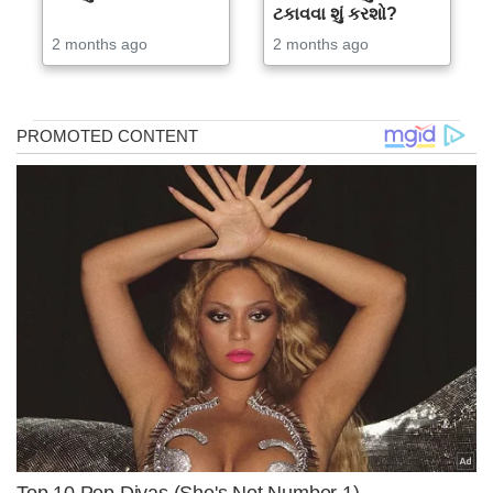
ટકાવવા શું કરશો?
2 months ago
2 months ago