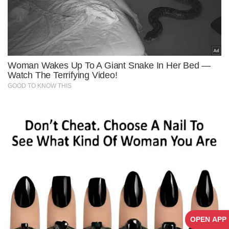
OPEN APP