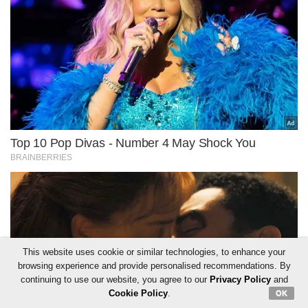
This website uses cookie or similar technologies, to enhance your
browsing experience and provide personalised recommendations. By
continuing to use our website, you agree to our
Privacy Policy
and
Cookie Policy
.
OK