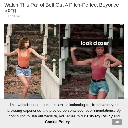
This website uses cookie or similar technologies, to enhance your
browsing experience and provide personalised recommendations. By
continuing to use our website, you agree to our
Privacy Policy
and
Cookie Policy
.
OK