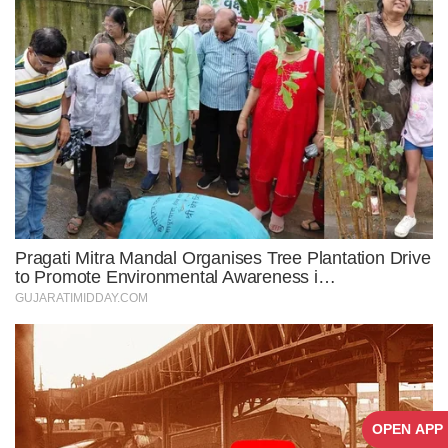
OPEN APP