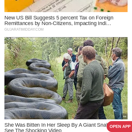
OPEN APP