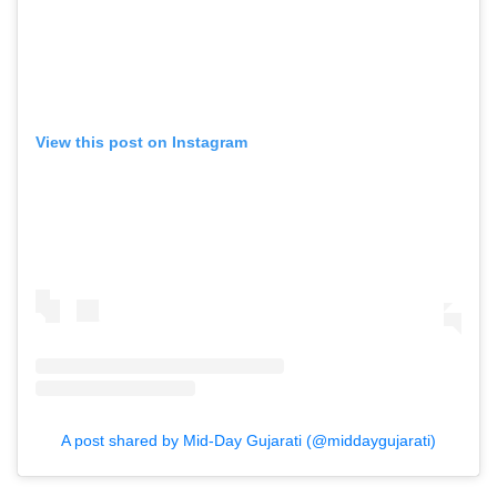
View this post on Instagram
A post shared by Mid-Day Gujarati (@middaygujarati)