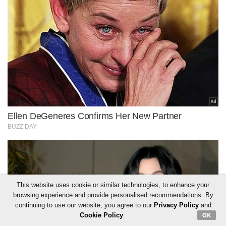
This website uses cookie or similar technologies, to enhance your
browsing experience and provide personalised recommendations. By
continuing to use our website, you agree to our
Privacy Policy
and
Cookie Policy
.
OK