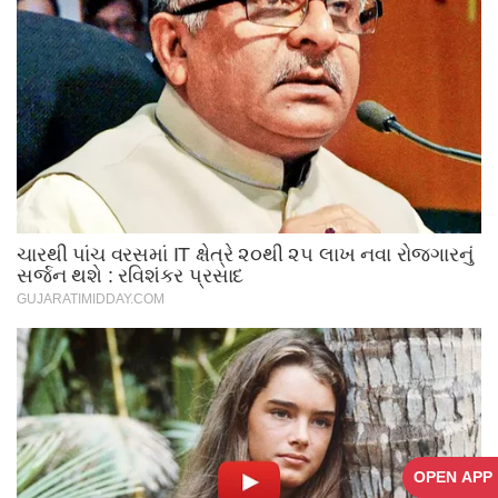
OPEN APP