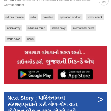
ટોચ
Correspondent
ind pak tension
india
pakistan
operation sindoor
terror attack
indian army
indian air force
indian navy
international news
world news
news
>
Next Story : પાકિસ્તાનના
સંરક્ષણપ્રધાને કરી ગોળ-ગોળ વાત,