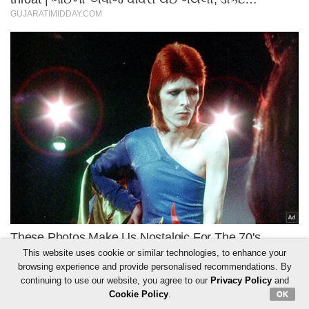
This website uses cookie or similar technologies, to enhance your
browsing experience and provide personalised recommendations. By
continuing to use our website, you agree to our
Privacy Policy
and
Cookie Policy
.
OK