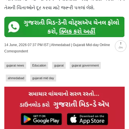
તેમની ચિંતાઓને દૂર કરવા માટે જરૂરી પગલાં લેશે.
14 June, 2026 07:37 PM IST | Ahmedabad | Gujarati Mid-day Online
ટોચ
Correspondent
gujarat news
Education
gujarat
gujarat government
ahmedabad
gujarati mid day