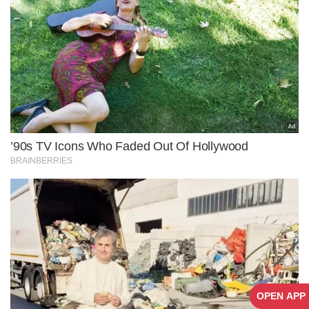
OPEN APP