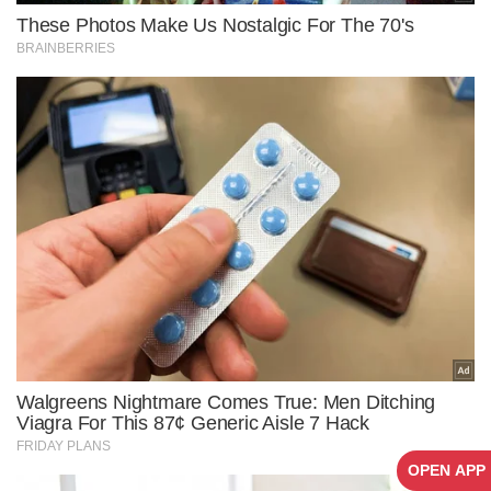
OPEN APP