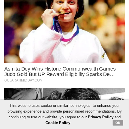
This website uses cookie or similar technologies, to enhance your
browsing experience and provide personalised recommendations. By
continuing to use our website, you agree to our
Privacy Policy
and
Cookie Policy
.
OK