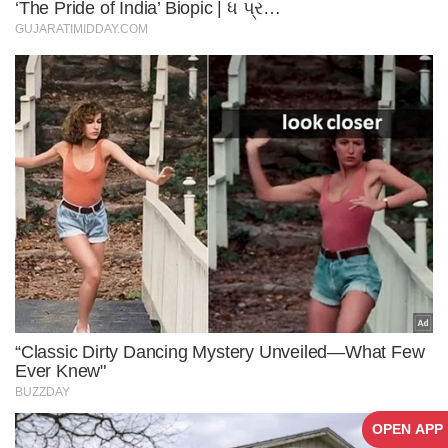
OPEN APP