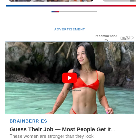
ADVERTISEMENT