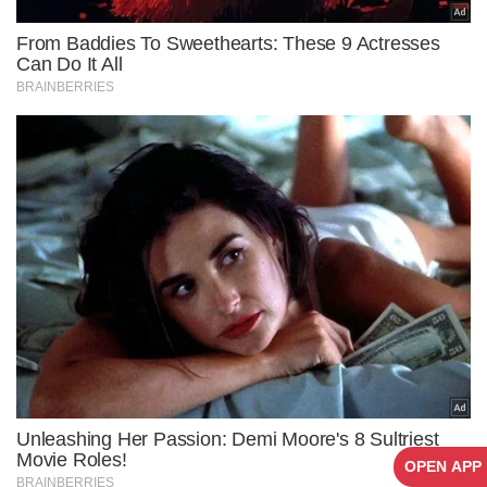
OPEN APP