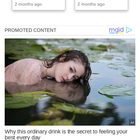
2 months ago
2 months ago