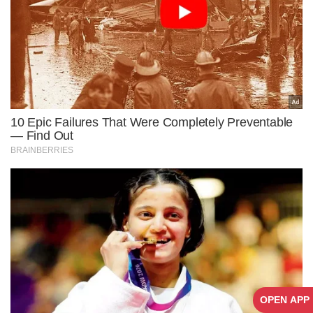
OPEN APP