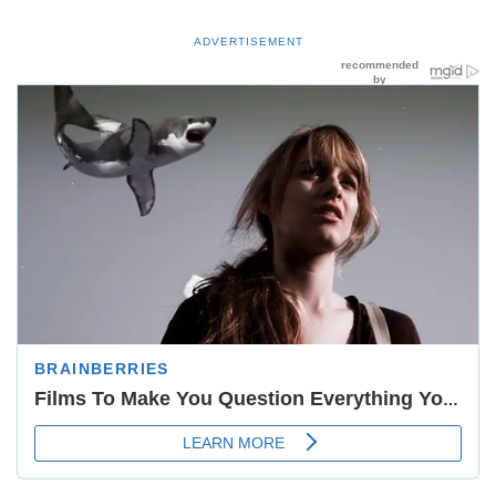
ADVERTISEMENT