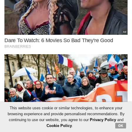
This website uses cookie or similar technologies, to enhance your
browsing experience and provide personalised recommendations. By
continuing to use our website, you agree to our
Privacy Policy
and
Cookie Policy
.
OK