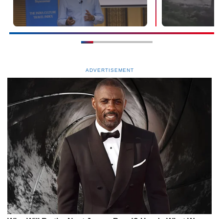
ADVERTISEMENT