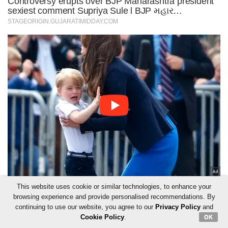
This website uses cookie or similar technologies, to enhance your
browsing experience and provide personalised recommendations. By
continuing to use our website, you agree to our
Privacy Policy
and
Cookie Policy
.
OK