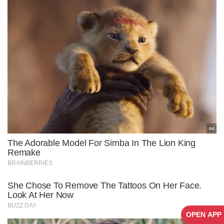
OPEN APP