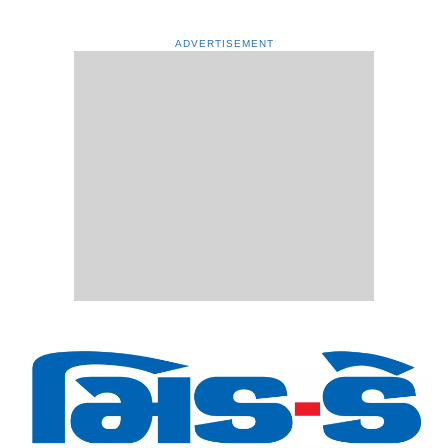
ADVERTISEMENT