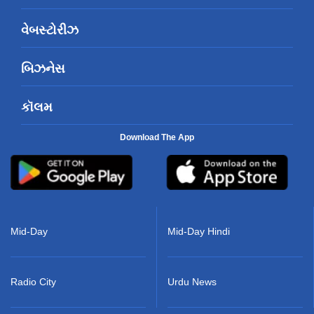
વેબસ્ટોરીઝ
બિઝનેસ
કૉલમ
Download The App
Mid-Day
Mid-Day Hindi
Radio City
Urdu News