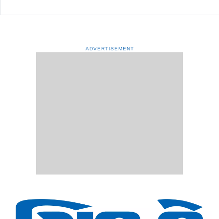
ADVERTISEMENT