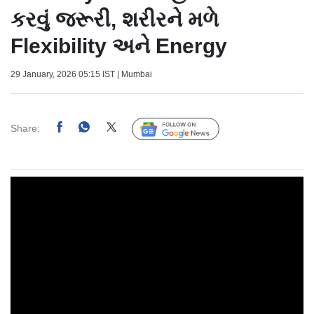
કરવું જરૂરી, શરીરને મળે
Flexibility અને Energy
29 January, 2026 05:15 IST | Mumbai
Share:
Follow Us