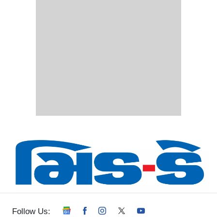
Follow Us: