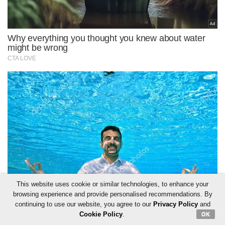
This website uses cookie or similar technologies, to enhance your
browsing experience and provide personalised recommendations. By
continuing to use our website, you agree to our
Privacy Policy
and
Cookie Policy
.
OK