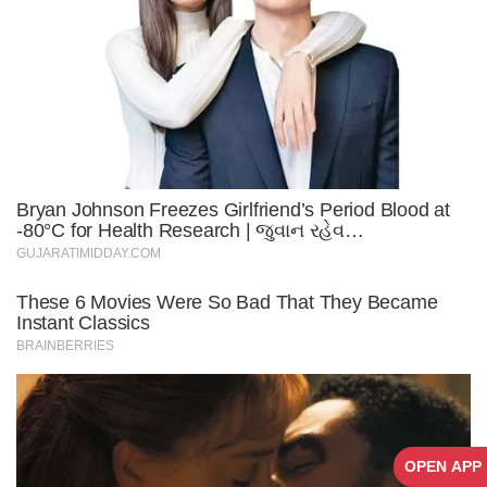
OPEN APP