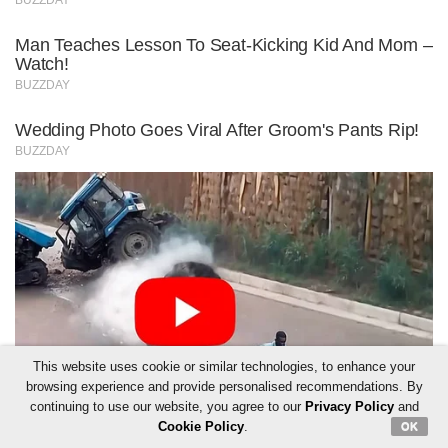
This website uses cookie or similar technologies, to enhance your
browsing experience and provide personalised recommendations. By
continuing to use our website, you agree to our
Privacy Policy
and
Cookie Policy
.
OK