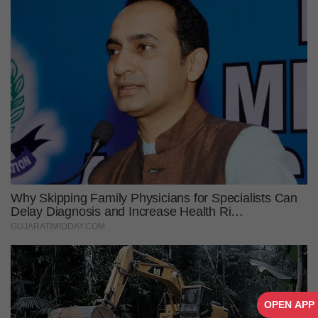
OPEN APP