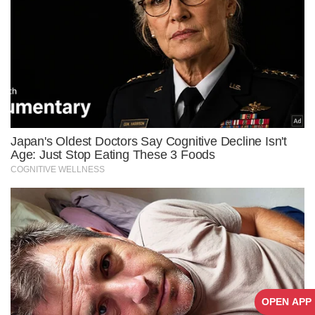
OPEN APP