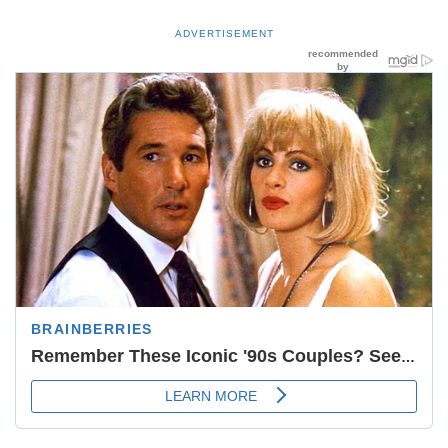
ADVERTISEMENT