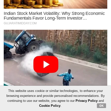
This website uses cookie or similar technologies, to enhance your
browsing experience and provide personalised recommendations. By
continuing to use our website, you agree to our
Privacy Policy
and
Cookie Policy
.
OK