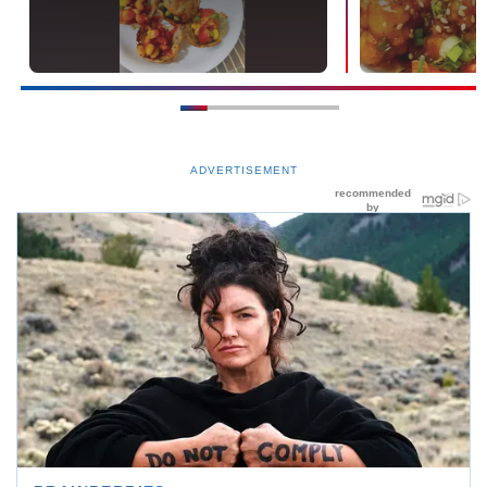
ADVERTISEMENT