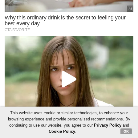
This website uses cookie or similar technologies, to enhance your
browsing experience and provide personalised recommendations. By
continuing to use our website, you agree to our
Privacy Policy
and
Cookie Policy
.
OK