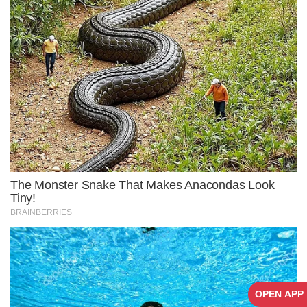
OPEN APP