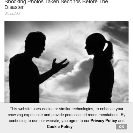
This website uses cookie or similar technologies, to enhance your
browsing experience and provide personalised recommendations. By
continuing to use our website, you agree to our
Privacy Policy
and
Cookie Policy
.
OK