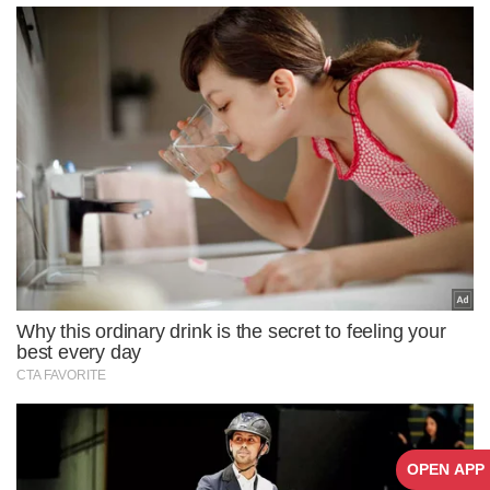
OPEN APP