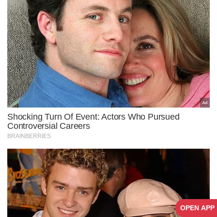
OPEN APP