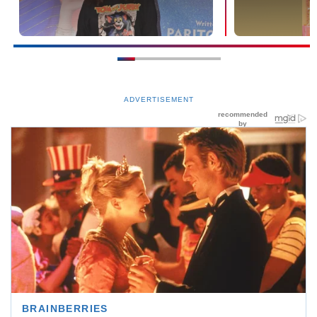
ADVERTISEMENT