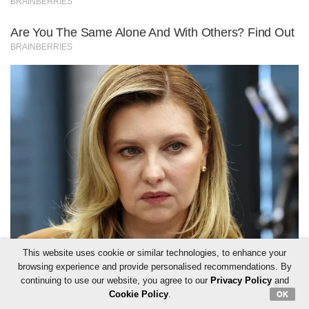
This website uses cookie or similar technologies, to enhance your
browsing experience and provide personalised recommendations. By
continuing to use our website, you agree to our
Privacy Policy
and
Cookie Policy
.
OK