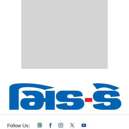
Follow Us: