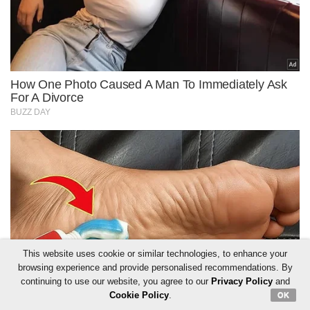
This website uses cookie or similar technologies, to enhance your
browsing experience and provide personalised recommendations. By
continuing to use our website, you agree to our
Privacy Policy
and
Cookie Policy
.
OK