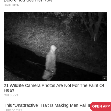
OPEN APP