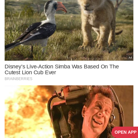
OPEN APP